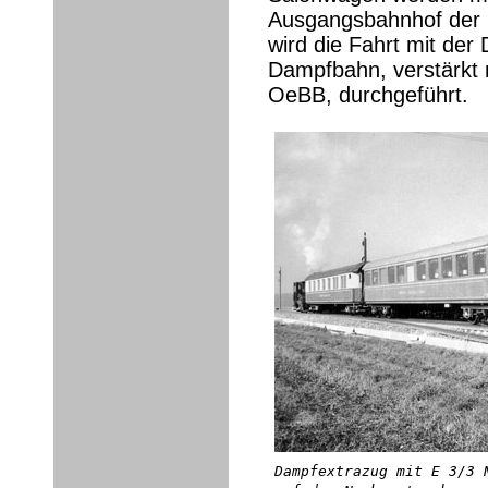
Ausgangsbahnhof der E
wird die Fahrt mit de
Dampfbahn, verstärkt
OeBB, durchgeführt.
Dampfextrazug mit E 3/3 