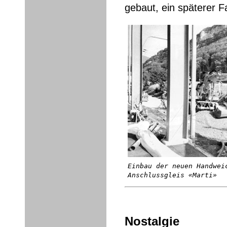
gebaut, ein späterer Fa
Einbau der neuen Handwei
Anschlussgleis «Marti»
Nostalgie