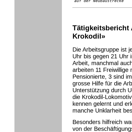
auf der Neubaustrecke
Tätigkeitsbericht
Krokodil»
Die Arbeitsgruppe ist 
Uhr bis gegen 21 Uhr 
Arbeit, manchmal au
arbeiten 11 Freiwillige
Pensionierte, 3 sind im
grosse Hilfe für die Ar
Unterstützung durch Ue
die Krokodil-Lokomotiv
kennen gelernt und er
manche Unklarheit bes
Besonders hilfreich wa
von der Beschäftigung