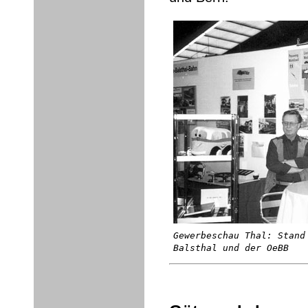
Gewerbeschau Thal: Stand
Balsthal und der OeBB