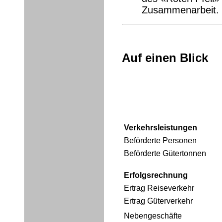
Zusammenarbeit.
Auf einen Blick
Verkehrsleistungen
Beförderte Personen
Beförderte Gütertonnen
Erfolgsrechnung
Ertrag Reiseverkehr
Ertrag Güterverkehr
Nebengeschäfte