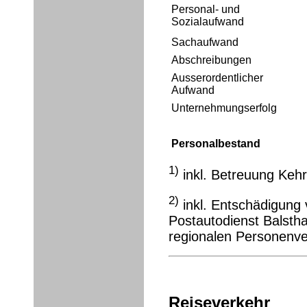
Personal- und
Sozialaufwand
Sachaufwand
Abschreibungen
Ausserordentlicher
Aufwand
Unternehmungserfolg
Personalbestand
1)
inkl. Betreuung Kehr
2)
inkl. Entschädigung 
Postautodienst Balstha
regionalen Personenve
Reiseverkehr