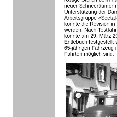
neuer Schneeräumer m
Unterstützung der Da
Arbeitsgruppe «Seetal-
konnte die Revision i
werden. Nach Testfah
konnte am 29. März 20
Entlebuch festgestellt
65-jährigen Fahrzeug 
Fahrten möglich sind.