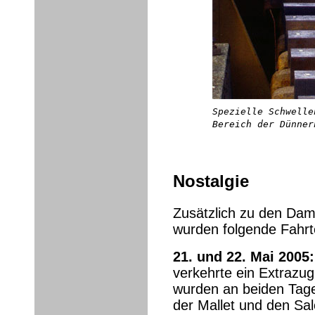
Spezielle Schwelle
Bereich der Dünner
Nostalgie
Zusätzlich zu den Da
wurden folgende Fahrt
21. und 22. Mai 2005:
verkehrte ein Extrazu
wurden an beiden Tag
der Mallet und den Sa