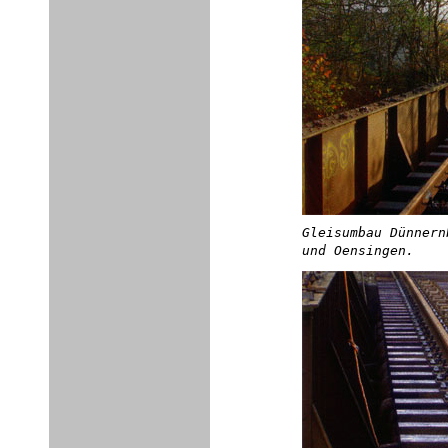
Gleisumbau Dünnern
und Oensingen.