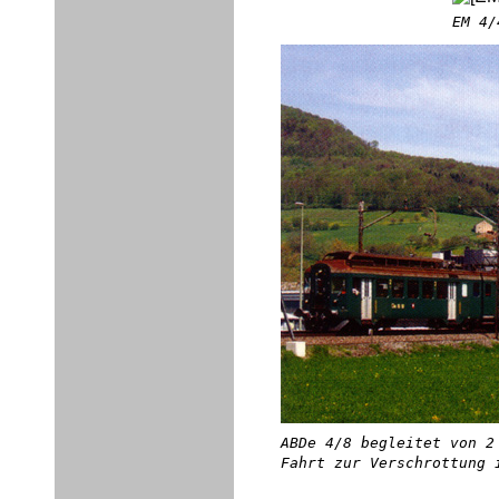
EM 4/
ABDe 4/8 begleitet von 2
Fahrt zur Verschrottung 