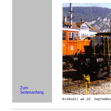
Zum
Seitenanfang
Krokodil am 24. Septembe