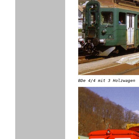
BDe 4/4 mit 3 Holzwagen