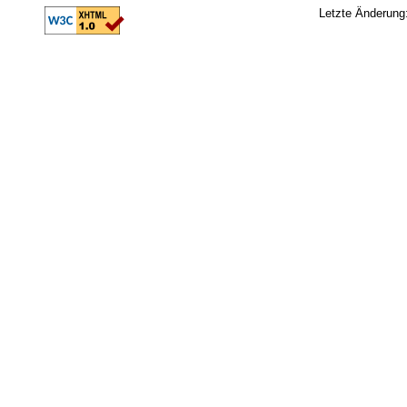
Letzte Änderung