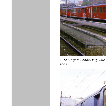
3-teiliger Pendelzug BDe
2005.