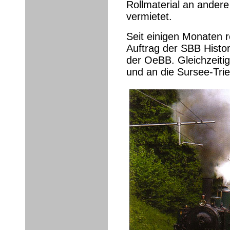
Rollmaterial an andere
vermietet.
Seit einigen Monaten r
Auftrag der SBB Histo
der OeBB. Gleichzeitig
und an die Sursee-Tri