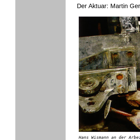
Der Aktuar: Martin Ge
Hans Wismann an der Arbe