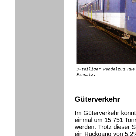
3-teiliger Pendelzug RBe
Einsatz.
Güterverkehr
Im Güterverkehr konnt
einmal um 15 751 Tonn
werden. Trotz dieser 
ein Rückgang von 5,2%