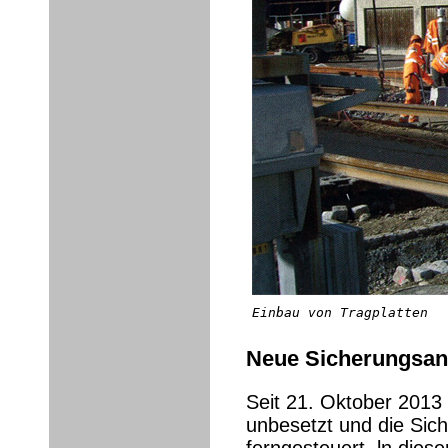
Einbau von Tragplatten
Neue Sicherungsan
Seit 21. Oktober 2013 
unbesetzt und die Sic
ferngesteuert. ln di