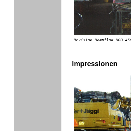
Revision Dampflok NOB 45
Impressionen