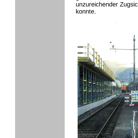
unzureichender Zugsic
konnte.