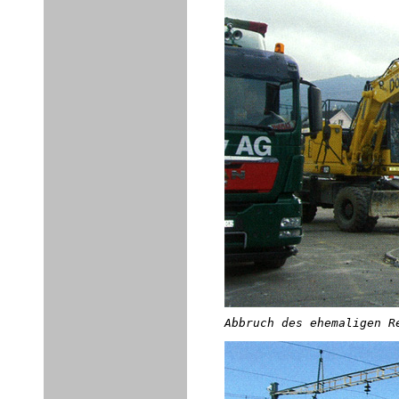
Abbruch des ehemaligen R