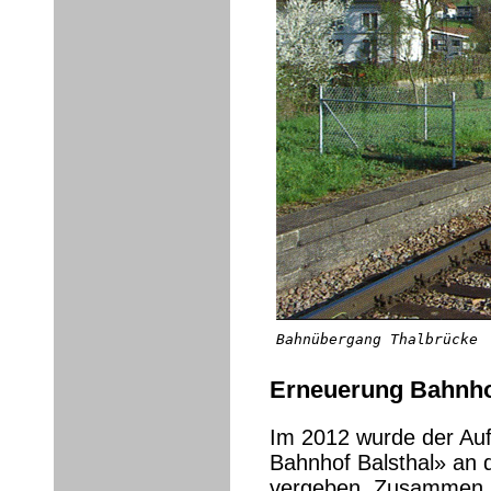
Bahnübergang Thalbrücke
Erneuerung Bahnho
Im 2012 wurde der Auf
Bahnhof Balsthal» an 
vergeben. Zusammen m