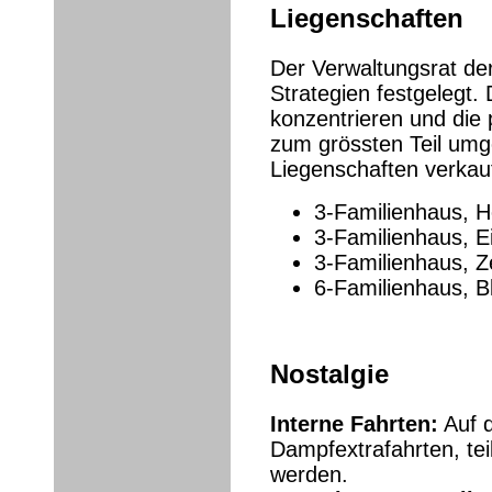
Liegenschaften
Der Verwaltungsrat de
Strategien festgelegt.
konzentrieren und die
zum grössten Teil umg
Liegenschaften verkauf
3-Familienhaus, Hö
3-Familienhaus, 
3-Familienhaus, Z
6-Familienhaus, B
Nostalgie
Interne Fahrten:
Auf 
Dampfextrafahrten, tei
werden.