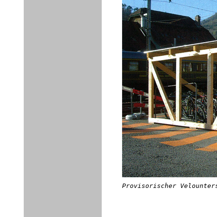
Provisorischer Velounter