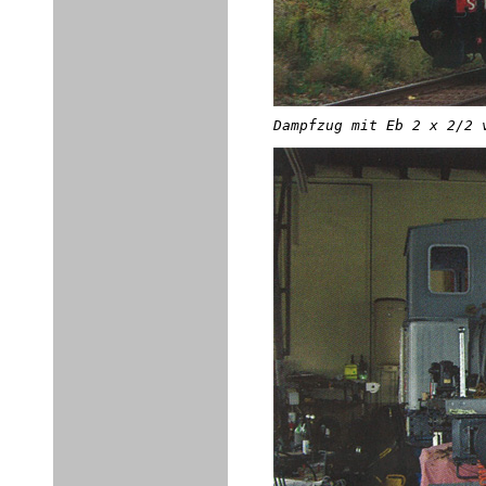
Dampfzug mit Eb 2 x 2/2 